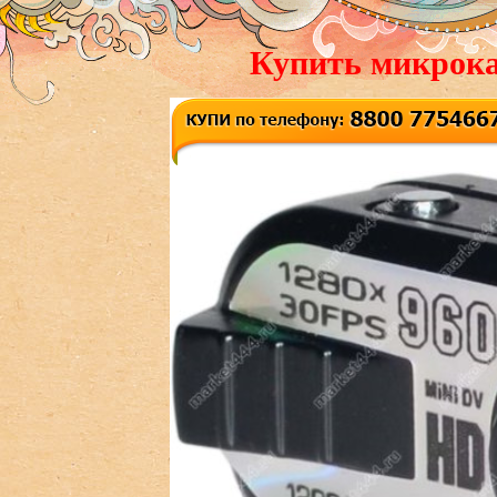
Купить микрока