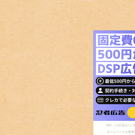
[PR] この広告は
ホームページを更新